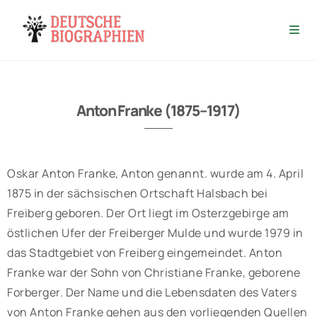
Anton Franke (1875–1917)
Oskar Anton Franke, Anton genannt. wurde am 4. April
1875 in der sächsischen Ortschaft Halsbach bei
Freiberg geboren. Der Ort liegt im Osterzgebirge am
östlichen Ufer der Freiberger Mulde und wurde 1979 in
das Stadtgebiet von Freiberg eingemeindet. Anton
Franke war der Sohn von Christiane Franke, geborene
Forberger. Der Name und die Lebensdaten des Vaters
von Anton Franke gehen aus den vorliegenden Quellen