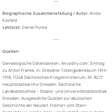
——
Biographische Zusammenstellung / Autor:
Anika
Kosfeld
Lektorat:
Daniel Funke
——
Quellen:
Genealogische Datenbanken; Ancestry.com; Eintrag
zu Anton Franke, in: Dresdner Totengedenkbuch 1914–
1918, 11248 Sächsisches Kriegsministerium, Nr. 8277.
Hauptstaatsarchiv Dresden, Sächsische
Landesbibliothek – Staats- und Universitätsbibliothek
Dresden; Ausgewählte Quellen zur deutschen
Geschichte der Neuzeit. Freiherr vom Stein-