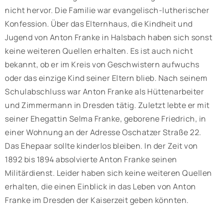
nicht hervor. Die Familie war evangelisch-lutherischer
Konfession. Über das Elternhaus, die Kindheit und
Jugend von Anton Franke in Halsbach haben sich sonst
keine weiteren Quellen erhalten. Es ist auch nicht
bekannt, ob er im Kreis von Geschwistern aufwuchs
oder das einzige Kind seiner Eltern blieb. Nach seinem
Schulabschluss war Anton Franke als Hüttenarbeiter
und Zimmermann in Dresden tätig. Zuletzt lebte er mit
seiner Ehegattin Selma Franke, geborene Friedrich, in
einer Wohnung an der Adresse Oschatzer Straße 22.
Das Ehepaar sollte kinderlos bleiben. In der Zeit von
1892 bis 1894 absolvierte Anton Franke seinen
Militärdienst. Leider haben sich keine weiteren Quellen
erhalten, die einen Einblick in das Leben von Anton
Franke im Dresden der Kaiserzeit geben könnten.