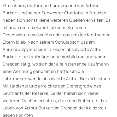
Elternhaus, die Kindheit und Jugend von Arthur
Burkert und seiner Schwester Charlotte in Dresden
haben sich sonst keine weiteren Quellen erhalten. Es
ist auch nicht bekannt, ob er im Kreis von
Geschwistern aufwuchs oder das einzige Kind seiner
Eltern blieb. Nach seinem Schulabschluss am
Annenrealgymnasium Dresden absolvierte Arthur
Burkert eine kaufmännische Ausbildung und war in
Dresden tätig, wo sich der alleinstehende Kaufmann
eine Wohnung genommen hatte. Um die
Jahrhundertwende absolvierte Arthur Burkert seinen
Militärdienst und erreichte den Dienstgrad eines
Leutnants der Reserve. Leider haben sich keine
weiteren Quellen erhalten, die einen Einblick in das
Leben von Arthur Burkert im Dresden der Kaiserzeit
geben könnten.