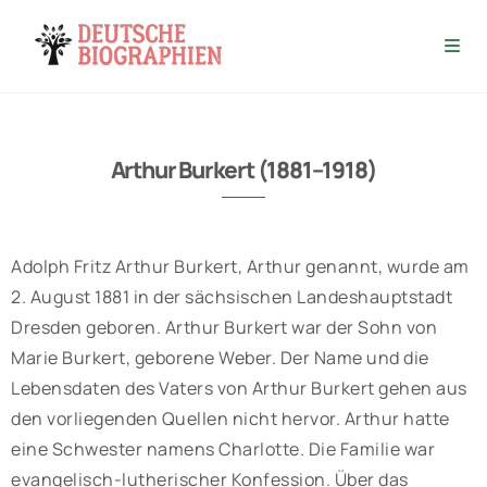
Arthur Burkert (1881–1918)
Adolph Fritz Arthur Burkert, Arthur genannt, wurde am
2. August 1881 in der sächsischen Landeshauptstadt
Dresden geboren. Arthur Burkert war der Sohn von
Marie Burkert, geborene Weber. Der Name und die
Lebensdaten des Vaters von Arthur Burkert gehen aus
den vorliegenden Quellen nicht hervor. Arthur hatte
eine Schwester namens Charlotte. Die Familie war
evangelisch-lutherischer Konfession. Über das