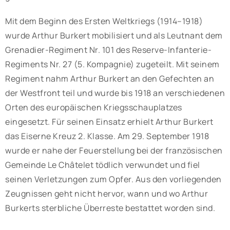
Mit dem Beginn des Ersten Weltkriegs (1914–1918)
wurde Arthur Burkert mobilisiert und als Leutnant dem
Grenadier-Regiment Nr. 101 des Reserve-Infanterie-
Regiments Nr. 27 (5. Kompagnie) zugeteilt. Mit seinem
Regiment nahm Arthur Burkert an den Gefechten an
der Westfront teil und wurde bis 1918 an verschiedenen
Orten des europäischen Kriegsschauplatzes
eingesetzt. Für seinen Einsatz erhielt Arthur Burkert
das Eiserne Kreuz 2. Klasse. Am 29. September 1918
wurde er nahe der Feuerstellung bei der französischen
Gemeinde Le Châtelet tödlich verwundet und fiel
seinen Verletzungen zum Opfer. Aus den vorliegenden
Zeugnissen geht nicht hervor, wann und wo Arthur
Burkerts sterbliche Überreste bestattet worden sind.