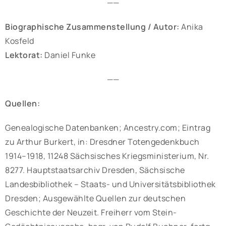
——
Biographische Zusammenstellung / Autor:
Anika
Kosfeld
Lektorat:
Daniel Funke
——
Quellen:
Genealogische Datenbanken; Ancestry.com; Eintrag
zu Arthur Burkert, in: Dresdner Totengedenkbuch
1914–1918, 11248 Sächsisches Kriegsministerium, Nr.
8277. Hauptstaatsarchiv Dresden, Sächsische
Landesbibliothek – Staats- und Universitätsbibliothek
Dresden; Ausgewählte Quellen zur deutschen
Geschichte der Neuzeit. Freiherr vom Stein-