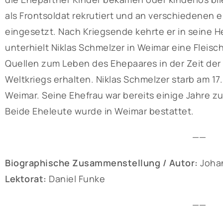
als Frontsoldat rekrutiert und an verschiedenen
eingesetzt. Nach Kriegsende kehrte er in seine H
unterhielt Niklas Schmelzer in Weimar eine Fleisc
Quellen zum Leben des Ehepaares in der Zeit der
Weltkriegs erhalten. Niklas Schmelzer starb am 17. 
Weimar. Seine Ehefrau war bereits einige Jahre z
Beide Eheleute wurde in Weimar bestattet.
——
Biographische Zusammenstellung / Autor:
Joha
Lektorat:
Daniel Funke
——