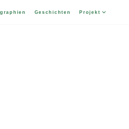
graphien
Geschichten
Projekt