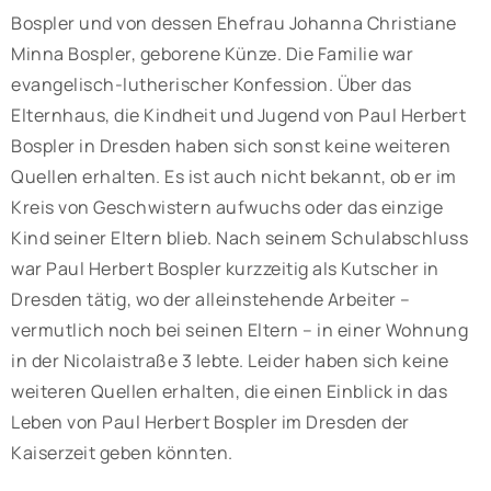
Bospler und von dessen Ehefrau Johanna Christiane
Minna Bospler, geborene Künze. Die Familie war
evangelisch-lutherischer Konfession. Über das
Elternhaus, die Kindheit und Jugend von Paul Herbert
Bospler in Dresden haben sich sonst keine weiteren
Quellen erhalten. Es ist auch nicht bekannt, ob er im
Kreis von Geschwistern aufwuchs oder das einzige
Kind seiner Eltern blieb. Nach seinem Schulabschluss
war Paul Herbert Bospler kurzzeitig als Kutscher in
Dresden tätig, wo der alleinstehende Arbeiter –
vermutlich noch bei seinen Eltern – in einer Wohnung
in der Nicolaistraße 3 lebte. Leider haben sich keine
weiteren Quellen erhalten, die einen Einblick in das
Leben von Paul Herbert Bospler im Dresden der
Kaiserzeit geben könnten.