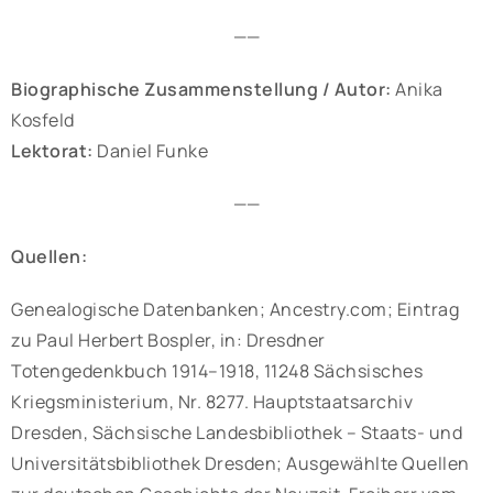
——
Biographische Zusammenstellung / Autor:
Anika
Kosfeld
Lektorat:
Daniel Funke
——
Quellen:
Genealogische Datenbanken; Ancestry.com; Eintrag
zu Paul Herbert Bospler, in: Dresdner
Totengedenkbuch 1914–1918, 11248 Sächsisches
Kriegsministerium, Nr. 8277. Hauptstaatsarchiv
Dresden, Sächsische Landesbibliothek – Staats- und
Universitätsbibliothek Dresden; Ausgewählte Quellen