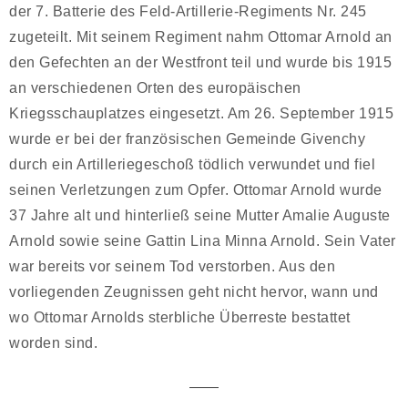
der 7. Batterie des Feld-Artillerie-Regiments Nr. 245
zugeteilt. Mit seinem Regiment nahm Ottomar Arnold an
den Gefechten an der Westfront teil und wurde bis 1915
an verschiedenen Orten des europäischen
Kriegsschauplatzes eingesetzt. Am 26. September 1915
wurde er bei der französischen Gemeinde Givenchy
durch ein Artilleriegeschoß tödlich verwundet und fiel
seinen Verletzungen zum Opfer. Ottomar Arnold wurde
37 Jahre alt und hinterließ seine Mutter Amalie Auguste
Arnold sowie seine Gattin Lina Minna Arnold. Sein Vater
war bereits vor seinem Tod verstorben. Aus den
vorliegenden Zeugnissen geht nicht hervor, wann und
wo Ottomar Arnolds sterbliche Überreste bestattet
worden sind.
——