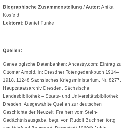
Biographische Zusammenstellung / Autor:
Anika
Kosfeld
Lektorat:
Daniel Funke
——
Quellen:
Genealogische Datenbanken; Ancestry.com; Eintrag zu
Ottomar Arnold, in: Dresdner Totengedenkbuch 1914–
1918, 11248 Sächsisches Kriegsministerium, Nr. 8277.
Hauptstaatsarchiv Dresden, Sächsische
Landesbibliothek – Staats- und Universitätsbibliothek
Dresden; Ausgewählte Quellen zur deutschen
Geschichte der Neuzeit. Freiherr vom Stein-
Gedächtnisausgabe, begr. von Rudolf Buchner, fortg.