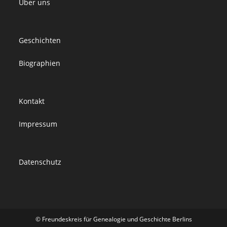
Über uns
Geschichten
Biographien
Kontakt
Impressum
Datenschutz
© Freundeskreis für Genealogie und Geschichte Berlins