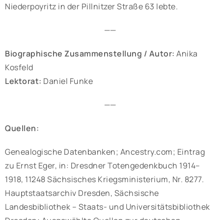
Niederpoyritz in der Pillnitzer Straße 63 lebte.
——
Biographische Zusammenstellung / Autor:
Anika
Kosfeld
Lektorat:
Daniel Funke
——
Quellen:
Genealogische Datenbanken; Ancestry.com; Eintrag
zu Ernst Eger, in: Dresdner Totengedenkbuch 1914–
1918, 11248 Sächsisches Kriegsministerium, Nr. 8277.
Hauptstaatsarchiv Dresden, Sächsische
Landesbibliothek – Staats- und Universitätsbibliothek