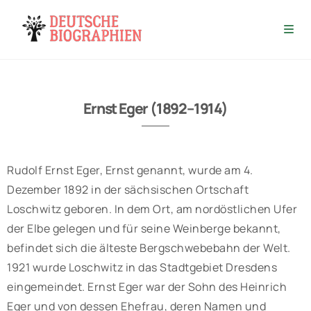
Ernst Eger (1892–1914)
Rudolf Ernst Eger, Ernst genannt, wurde am 4.
Dezember 1892 in der sächsischen Ortschaft
Loschwitz geboren. In dem Ort, am nordöstlichen Ufer
der Elbe gelegen und für seine Weinberge bekannt,
befindet sich die älteste Bergschwebebahn der Welt.
1921 wurde Loschwitz in das Stadtgebiet Dresdens
eingemeindet. Ernst Eger war der Sohn des Heinrich
Eger und von dessen Ehefrau, deren Namen und