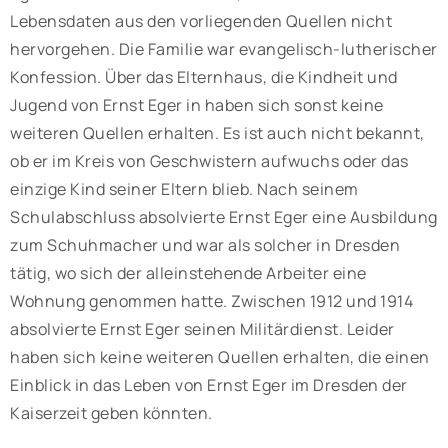
Lebensdaten aus den vorliegenden Quellen nicht
hervorgehen. Die Familie war evangelisch-lutherischer
Konfession. Über das Elternhaus, die Kindheit und
Jugend von Ernst Eger in haben sich sonst keine
weiteren Quellen erhalten. Es ist auch nicht bekannt,
ob er im Kreis von Geschwistern aufwuchs oder das
einzige Kind seiner Eltern blieb. Nach seinem
Schulabschluss absolvierte Ernst Eger eine Ausbildung
zum Schuhmacher und war als solcher in Dresden
tätig, wo sich der alleinstehende Arbeiter eine
Wohnung genommen hatte. Zwischen 1912 und 1914
absolvierte Ernst Eger seinen Militärdienst. Leider
haben sich keine weiteren Quellen erhalten, die einen
Einblick in das Leben von Ernst Eger im Dresden der
Kaiserzeit geben könnten.