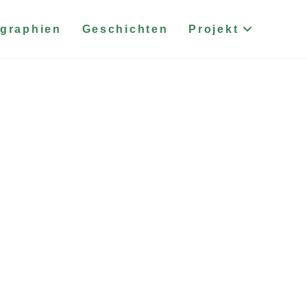
graphien
Geschichten
Projekt