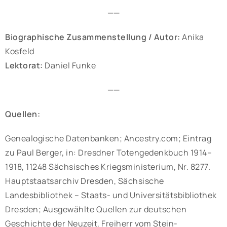
——
Biographische Zusammenstellung / Autor:
Anika
Kosfeld
Lektorat:
Daniel Funke
——
Quellen:
Genealogische Datenbanken; Ancestry.com; Eintrag
zu Paul Berger, in: Dresdner Totengedenkbuch 1914–
1918, 11248 Sächsisches Kriegsministerium, Nr. 8277.
Hauptstaatsarchiv Dresden, Sächsische
Landesbibliothek – Staats- und Universitätsbibliothek
Dresden; Ausgewählte Quellen zur deutschen
Geschichte der Neuzeit. Freiherr vom Stein-