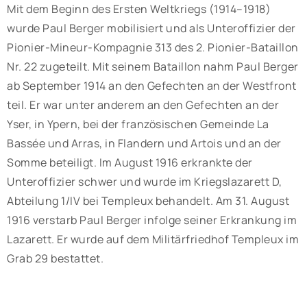
Mit dem Beginn des Ersten Weltkriegs (1914–1918)
wurde Paul Berger mobilisiert und als Unteroffizier der
Pionier-Mineur-Kompagnie 313 des 2. Pionier-Bataillon
Nr. 22 zugeteilt. Mit seinem Bataillon nahm Paul Berger
ab September 1914 an den Gefechten an der Westfront
teil. Er war unter anderem an den Gefechten an der
Yser, in Ypern, bei der französischen Gemeinde La
Bassée und Arras, in Flandern und Artois und an der
Somme beteiligt. Im August 1916 erkrankte der
Unteroffizier schwer und wurde im Kriegslazarett D,
Abteilung 1/IV bei Templeux behandelt. Am 31. August
1916 verstarb Paul Berger infolge seiner Erkrankung im
Lazarett. Er wurde auf dem Militärfriedhof Templeux im
Grab 29 bestattet.