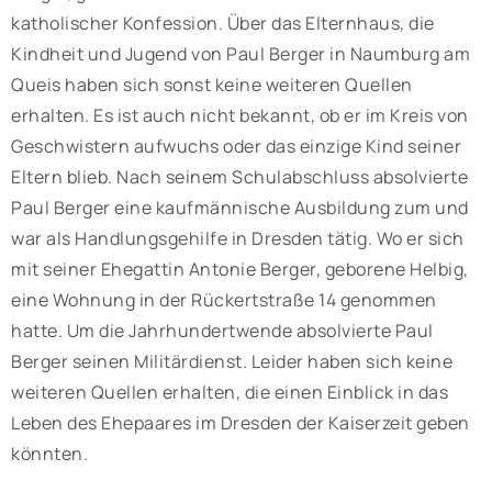
katholischer Konfession. Über das Elternhaus, die
Kindheit und Jugend von Paul Berger in Naumburg am
Queis haben sich sonst keine weiteren Quellen
erhalten. Es ist auch nicht bekannt, ob er im Kreis von
Geschwistern aufwuchs oder das einzige Kind seiner
Eltern blieb. Nach seinem Schulabschluss absolvierte
Paul Berger eine kaufmännische Ausbildung zum und
war als Handlungsgehilfe in Dresden tätig. Wo er sich
mit seiner Ehegattin Antonie Berger, geborene Helbig,
eine Wohnung in der Rückertstraße 14 genommen
hatte. Um die Jahrhundertwende absolvierte Paul
Berger seinen Militärdienst. Leider haben sich keine
weiteren Quellen erhalten, die einen Einblick in das
Leben des Ehepaares im Dresden der Kaiserzeit geben
könnten.