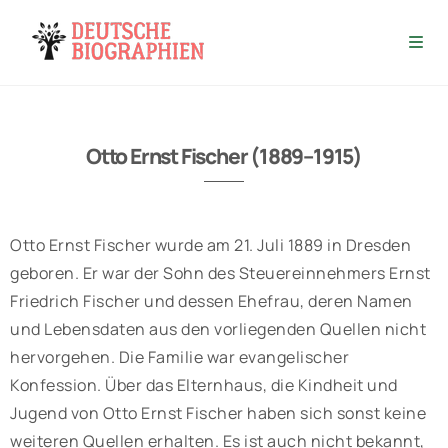
Otto Ernst Fischer (1889–1915)
Otto Ernst Fischer wurde am 21. Juli 1889 in Dresden
geboren. Er war der Sohn des Steuereinnehmers Ernst
Friedrich Fischer und dessen Ehefrau, deren Namen
und Lebensdaten aus den vorliegenden Quellen nicht
hervorgehen. Die Familie war evangelischer
Konfession. Über das Elternhaus, die Kindheit und
Jugend von Otto Ernst Fischer haben sich sonst keine
weiteren Quellen erhalten. Es ist auch nicht bekannt,