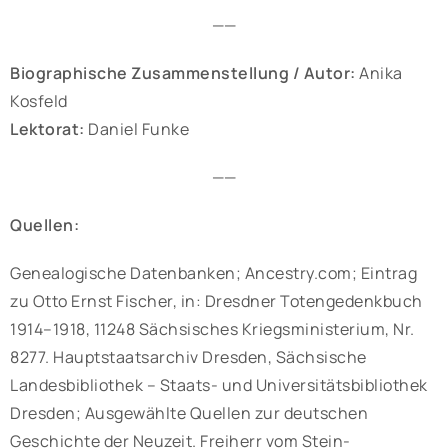
——
Biographische Zusammenstellung / Autor:
Anika
Kosfeld
Lektorat:
Daniel Funke
——
Quellen:
Genealogische Datenbanken; Ancestry.com; Eintrag
zu Otto Ernst Fischer, in: Dresdner Totengedenkbuch
1914–1918, 11248 Sächsisches Kriegsministerium, Nr.
8277. Hauptstaatsarchiv Dresden, Sächsische
Landesbibliothek – Staats- und Universitätsbibliothek
Dresden; Ausgewählte Quellen zur deutschen
Geschichte der Neuzeit. Freiherr vom Stein-