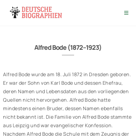
Alfred Bode (1872–1923)
Alfred Bode wurde am 18. Juli 1872 in Dresden geboren.
Er war der Sohn von Karl Bode und dessen Ehefrau,
deren Namen und Lebensdaten aus den vorliegenden
Quellen nicht hervorgehen. Alfred Bode hatte
mindestens einen Bruder, dessen Namen ebenfalls
nicht bekannt ist. Die Familie von Alfred Bode stammte
aus Leipzig und war evangelischer Konfession.
Nachdem Alfred Bode die Schule mit dem Zeugnis der