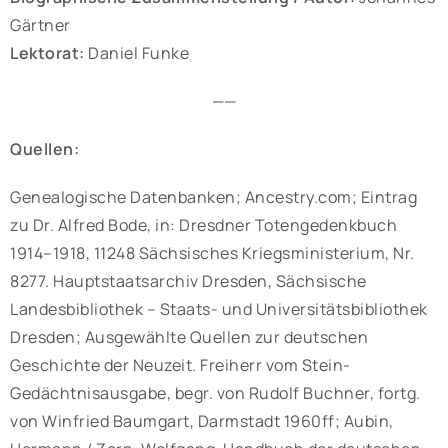
Gärtner
Lektorat:
Daniel Funke
——
Quellen:
Genealogische Datenbanken; Ancestry.com; Eintrag
zu Dr. Alfred Bode, in: Dresdner Totengedenkbuch
1914–1918, 11248 Sächsisches Kriegsministerium, Nr.
8277. Hauptstaatsarchiv Dresden, Sächsische
Landesbibliothek – Staats- und Universitätsbibliothek
Dresden; Ausgewählte Quellen zur deutschen
Geschichte der Neuzeit. Freiherr vom Stein-
Gedächtnisausgabe, begr. von Rudolf Buchner, fortg.
von Winfried Baumgart, Darmstadt 1960ff; Aubin,